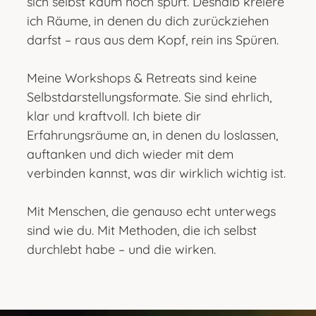
sich selbst kaum noch spürt. Deshalb kreiere
ich Räume, in denen du dich zurückziehen
darfst – raus aus dem Kopf, rein ins Spüren.
Meine Workshops & Retreats sind keine
Selbstdarstellungsformate. Sie sind ehrlich,
klar und kraftvoll. Ich biete dir
Erfahrungsräume an, in denen du loslassen,
auftanken und dich wieder mit dem
verbinden kannst, was dir wirklich wichtig ist.
Mit Menschen, die genauso echt unterwegs
sind wie du. Mit Methoden, die ich selbst
durchlebt habe – und die wirken.