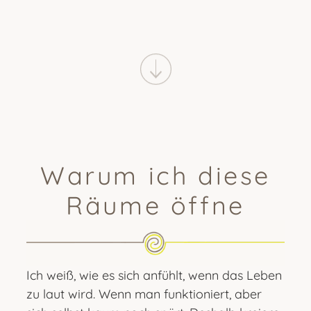
Warum ich diese
Räume öffne
Ich weiß, wie es sich anfühlt, wenn das Leben
zu laut wird. Wenn man funktioniert, aber