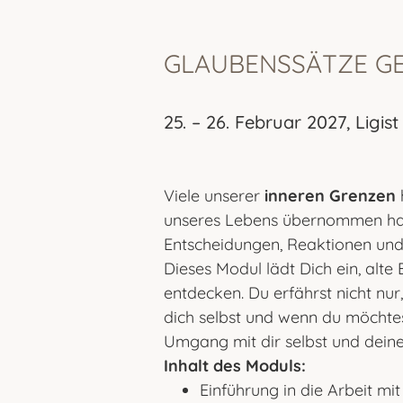
GLAUBENSSÄTZE GE
25. – 26. Februar 2027, Ligist
Viele unserer
inneren Grenzen
unseres Lebens übernommen habe
Entscheidungen, Reaktionen und
Dieses Modul lädt Dich ein, alt
entdecken. Du erfährst nicht nur
dich selbst und wenn du möchtest
Umgang mit dir selbst und deine
Inhalt des Moduls:
Einführung in die Arbeit mi