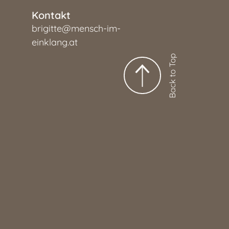
Kontakt
brigitte@mensch-im-
einklang.at