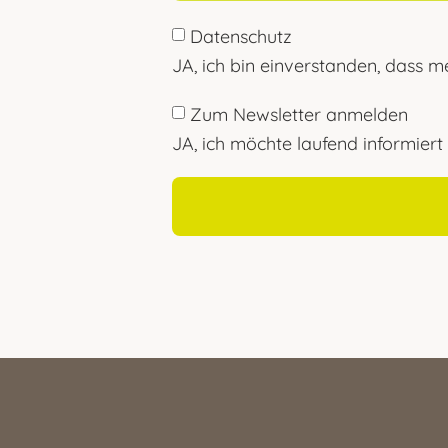
Datenschutz
JA, ich bin einverstanden, dass 
Zum Newsletter anmelden
JA, ich möchte laufend informier