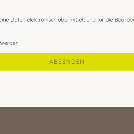
meine Daten elektronisch übermittelt und für die Bearb
t werden
ABSENDEN