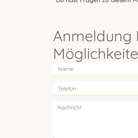
Anmeldung F
Möglichkeite