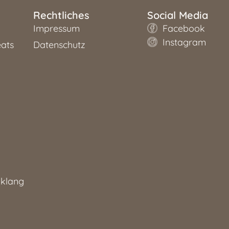
Rechtliches
Social Media
Impressum
Facebook
Instagram
ats
Datenschutz
nklang