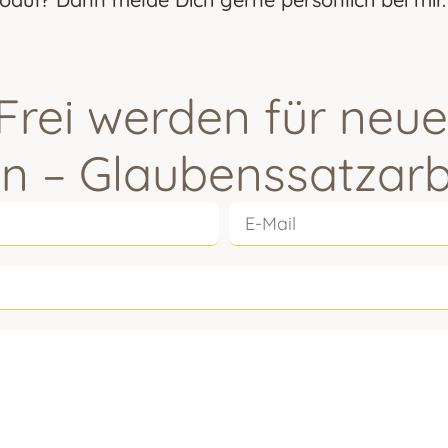
rei werden für neue
n – Glaubenssatzarb