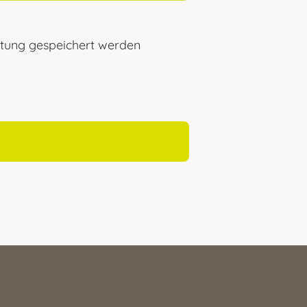
eitung gespeichert werden