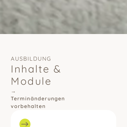
AUSBILDUNG
Inhalte &
Module
→
Terminänderungen
vorbehalten