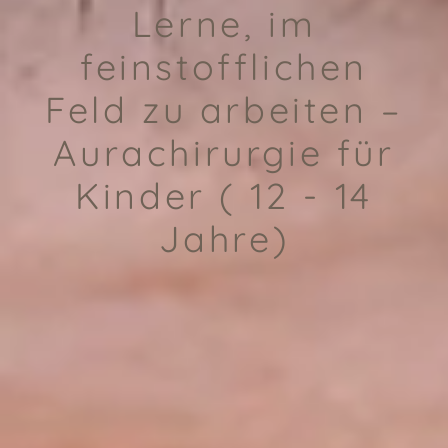
Lerne, im
feinstofflichen
Feld zu arbeiten –
Aurachirurgie für
Kinder ( 12 - 14
Jahre)