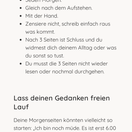
Gleich nach dem Aufstehen.
Mit der Hand.
Zensiere nicht, schreib einfach raus
was kommt.
Nach 3 Seiten ist Schluss und du
widmest dich deinem Alltag oder was
du sonst so tust.
Du musst die 3 Seiten nicht wieder
lesen oder nochmal durchgehen.
Lass deinen Gedanken freien
Lauf
Deine Morgenseiten könnten vielleicht so
starten: „Ich bin noch müde. Es ist erst 6.00