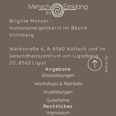
Brigitte Münzer -
Humanenergetikerin im Bezirk
Voitsberg
Werkstraße 6, A-8580 Köflach und im
Gesundheitszentrum am Ligistberg
20, 8563 Ligist
Angebote
Einzelsitzungen
Workshops & Retreats
Ausbildungen
Gutscheine
Rechtliches
Impressum