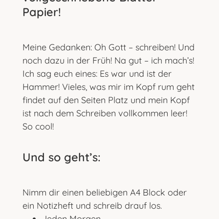
Papier!
Meine Gedanken: Oh Gott – schreiben! Und
noch dazu in der Früh! Na gut – ich mach’s!
Ich sag euch eines: Es war und ist der
Hammer! Vieles, was mir im Kopf rum geht
findet auf den Seiten Platz und mein Kopf
ist nach dem Schreiben vollkommen leer!
So cool!
Und so geht’s:
Nimm dir einen beliebigen A4 Block oder
ein Notizheft und schreib drauf los.
Jeden Morgen.