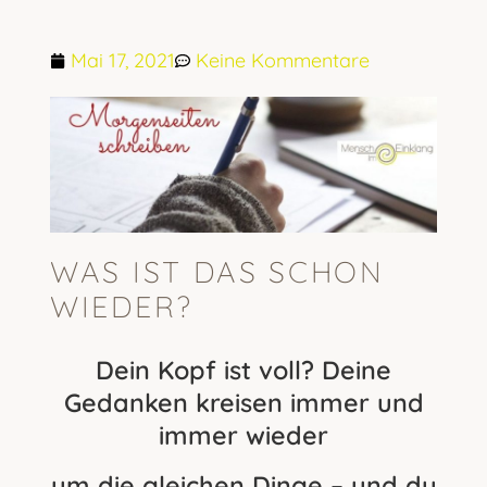
Mai 17, 2021
Keine Kommentare
WAS IST DAS SCHON
WIEDER?
Dein Kopf ist voll? Deine
Gedanken kreisen immer und
immer wieder
um die gleichen Dinge – und du