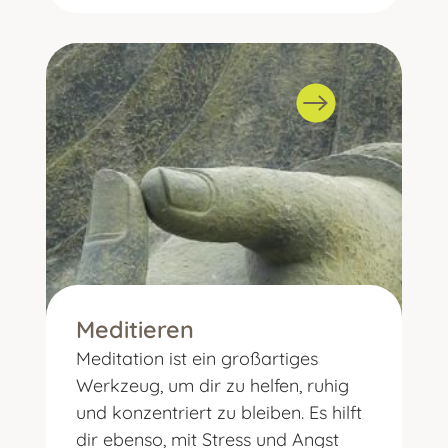
Meditieren
Meditation ist ein großartiges
Werkzeug, um dir zu helfen, ruhig
und konzentriert zu bleiben. Es hilft
dir ebenso, mit Stress und Angst