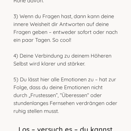
Ruhe davon.
3) Wenn du Fragen hast, dann kann deine
innere Weisheit dir Antworten auf deine
Fragen geben – entweder sofort oder nach
ein paar Tagen. So cool!
4) Deine Verbindung zu deinem Höheren
Selbst wird klarer und stärker.
5) Du lässt hier alle Emotionen zu – hat zur
Folge, dass du deine Emotionen nicht
durch „Frustessen”, “Überessen“ oder
stundenlanges Fernsehen verdrängen oder
ruhig stellen musst.
Los – versuch es – du kannst