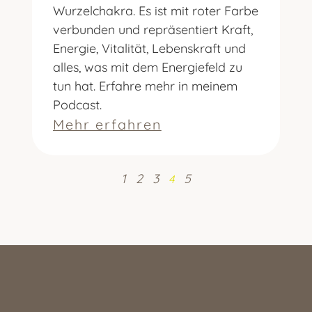
Wurzelchakra. Es ist mit roter Farbe
verbunden und repräsentiert Kraft,
Energie, Vitalität, Lebenskraft und
alles, was mit dem Energiefeld zu
tun hat. Erfahre mehr in meinem
Podcast.
Mehr erfahren
1
2
3
5
4