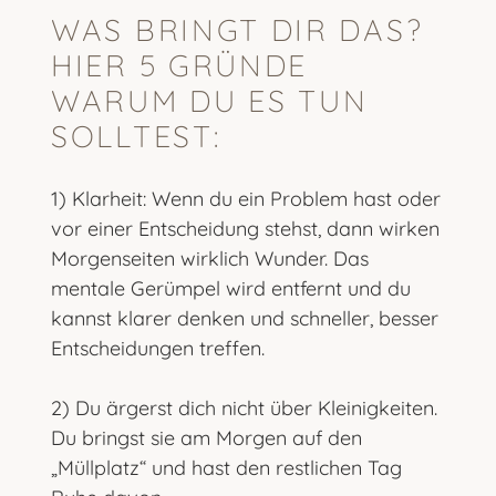
WAS BRINGT DIR DAS?
HIER 5 GRÜNDE
WARUM DU ES TUN
SOLLTEST:
1) Klarheit: Wenn du ein Problem hast oder
vor einer Entscheidung stehst, dann wirken
Morgenseiten wirklich Wunder. Das
mentale Gerümpel wird entfernt und du
kannst klarer denken und schneller, besser
Entscheidungen treffen.
2) Du ärgerst dich nicht über Kleinigkeiten.
Du bringst sie am Morgen auf den
„Müllplatz“ und hast den restlichen Tag