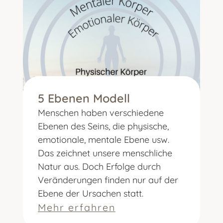
5 Ebenen Modell
Menschen haben verschiedene
Ebenen des Seins, die physische,
emotionale, mentale Ebene usw.
Das zeichnet unsere menschliche
Natur aus. Doch Erfolge durch
Veränderungen finden nur auf der
Ebene der Ursachen statt.
Mehr erfahren