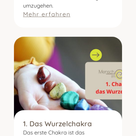
umzugehen.
Mehr erfahren
1. Das Wurzelchakra
Das erste Chakra ist das