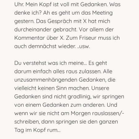
Uhr. Mein Kopf ist voll mit Gedanken. Was
denke ich? Ah es geht um das Meeting
gestern. Das Gespräch mit X hat mich
durcheinander gebracht. Vor allem der
Kommentar über X. Zum Friseur muss ich
auch demnächst wieder. ..usw.
Du verstehst was ich meine… Es geht
darum einfach alles raus zulassen. Alle
unzusammenhängenden Gedanken, die
vielleicht keinen Sinn machen. Unsere
Gedanken sind nicht gradlinig, wir springen
von einem Gedanken zum anderen. Und
wenn wir sie nicht am Morgen rauslassen/-
schreiben, dann springen sie den ganzen
Tag im Kopf rum…