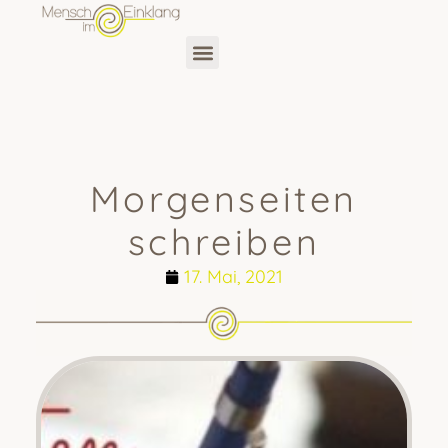
Morgenseiten
schreiben
17. Mai, 2021