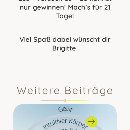
nur gewinnen! Mach’s für 21
Tage!
Viel Spaß dabei wünscht dir
Brigitte
Weitere Beiträge