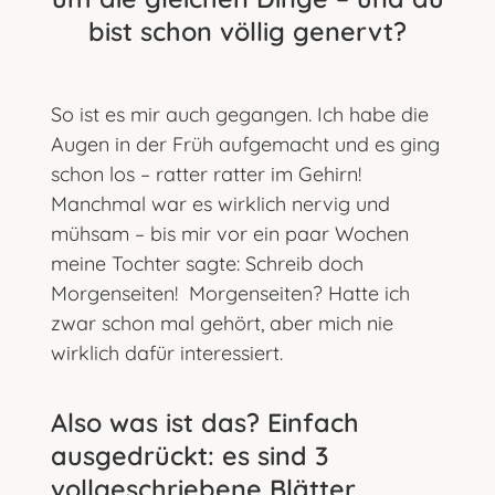
bist schon völlig genervt?
So ist es mir auch gegangen. Ich habe die
Augen in der Früh aufgemacht und es ging
schon los – ratter ratter im Gehirn!
Manchmal war es wirklich nervig und
mühsam – bis mir vor ein paar Wochen
meine Tochter sagte: Schreib doch
Morgenseiten! Morgenseiten? Hatte ich
zwar schon mal gehört, aber mich nie
wirklich dafür interessiert.
Also was ist das? Einfach
ausgedrückt: es sind 3
vollgeschriebene Blätter